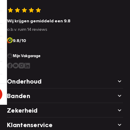
Wij krijgen gemiddeld een 9.8
o.b.v. ruim 14 reviews
9.8/10
Mijn Vakgarage
Onderhoud
Banden
Zekerheid
Klantenservice