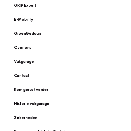
GRIP Expert
E-Mobility
GroenGedaan
Over ons
Vakgarage
Contact
Kom gerust verder
Historie vakgarage
Zekerheden