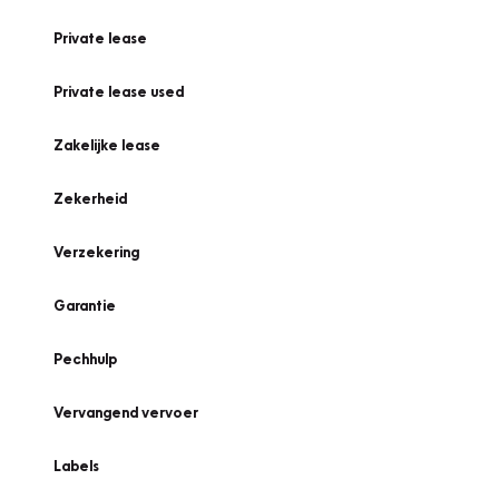
Private lease
Private lease used
Zakelijke lease
Zekerheid
Verzekering
Garantie
Pechhulp
Vervangend vervoer
Labels