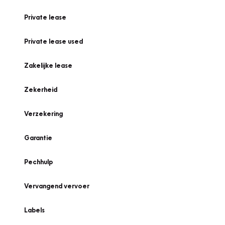
Private lease
Private lease used
Zakelijke lease
Zekerheid
Verzekering
Garantie
Pechhulp
Vervangend vervoer
Labels