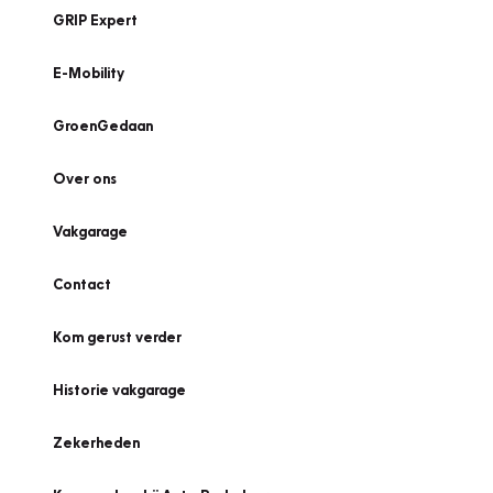
GRIP Expert
E-Mobility
GroenGedaan
Over ons
Vakgarage
Contact
Kom gerust verder
Historie vakgarage
Zekerheden