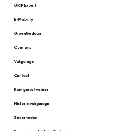
GRIP Expert
E-Mobility
GroenGedaan
Over ons
Vakgarage
Contact
Kom gerust verder
Historie vakgarage
Zekerheden