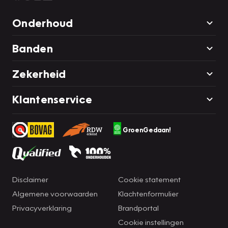
Onderhoud
Banden
Zekerheid
Klantenservice
GroenGedaan!
Disclaimer
Cookie statement
Algemene voorwaarden
Klachtenformulier
Privacyverklaring
Brandportal
Cookie instellingen