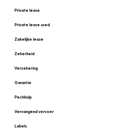
Private lease
Private lease used
Zakelijke lease
Zekerheid
Verzekering
Garantie
Pechhulp
Vervangend vervoer
Labels