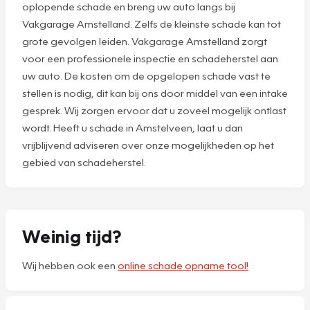
oplopende schade en breng uw auto langs bij
Vakgarage Amstelland. Zelfs de kleinste schade kan tot
grote gevolgen leiden. Vakgarage Amstelland zorgt
voor een professionele inspectie en schadeherstel aan
uw auto. De kosten om de opgelopen schade vast te
stellen is nodig, dit kan bij ons door middel van een intake
gesprek. Wij zorgen ervoor dat u zoveel mogelijk ontlast
wordt. Heeft u schade in Amstelveen, laat u dan
vrijblijvend adviseren over onze mogelijkheden op het
gebied van schadeherstel.
Weinig tijd?
Wij hebben ook een
online schade opname tool!