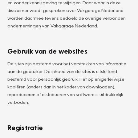
en zonder kennisgeving te wijzigen. Daar waar in deze
disclaimer wordt gesproken over Vakgarage Nederland
worden daarmee tevens bedoeld de overige verbonden
ondernemingen van Vakgarage Nederland.
Gebruik van de websites
De sites zijn bestemd voor het verstrekken van informatie
aan de gebruiker. De inhoud van de sites is uitsluitend
bestemd voor persoonlijk gebruik. Het op enigerlei wijze
kopiëren (anders dan in het kader van downloaden),
reproduceren of distribueren van software is uitdrukkelijk
verboden.
Registratie