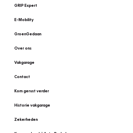
GRIP Expert
E-Mobility
GroenGedaan
Over ons
Vakgarage
Contact
Kom gerust verder
Historie vakgarage
Zekerheden