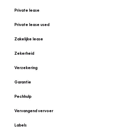
Private lease
Private lease used
Zakelijke lease
Zekerheid
Verzekering
Garantie
Pechhulp
Vervangend vervoer
Labels