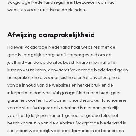
Vakgarage Nederland registreert bezoeken aan haar
websites voor statistische doeleinden.
Afwijzing aansprakelijkheid
Hoewel Vakgarage Nederland haar websites met de
grootst mogelijke zorg heeft samengesteld om de
juistheid van de op de sites beschikbare informatie te
kunnen verzekeren, aanvaardt Vakgarage Nederland geen
aansprakelijkheid voor onjuistheid en/of onvolledigheid
van de inhoud van de websites en het gebruik en de
interpretatie daarvan. Vakgarage Nederland biedt geen
garantie voor het foutloos en ononderbroken functioneren
van de sites. Vakgarage Nederland is niet aansprakelijk
voor het tijdelijk permanent, geheel of gedeeltelijk niet
beschikbaar zijn van de websites. Vakgarage Nederland is
niet verantwoordelijk voor de informatie in de banners en