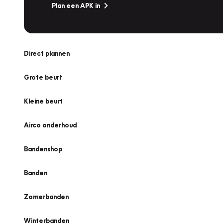
Plan een APK in
Direct plannen
Grote beurt
Kleine beurt
Airco onderhoud
Bandenshop
Banden
Zomerbanden
Winterbanden