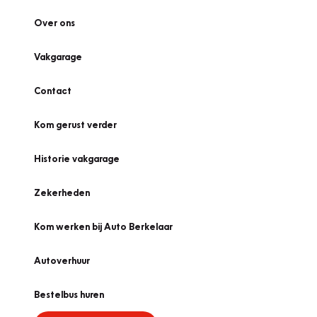
Over ons
Vakgarage
Contact
Kom gerust verder
Historie vakgarage
Zekerheden
Kom werken bij Auto Berkelaar
Autoverhuur
Bestelbus huren