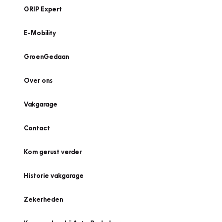
GRIP Expert
E-Mobility
GroenGedaan
Over ons
Vakgarage
Contact
Kom gerust verder
Historie vakgarage
Zekerheden