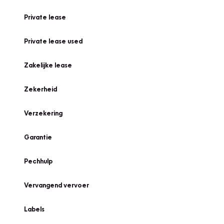
Private lease
Private lease used
Zakelijke lease
Zekerheid
Verzekering
Garantie
Pechhulp
Vervangend vervoer
Labels