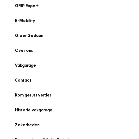
GRIP Expert
E-Mobility
GroenGedaan
Over ons
Vakgarage
Contact
Kom gerust verder
Historie vakgarage
Zekerheden