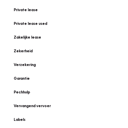
Private lease
Private lease used
Zakelijke lease
Zekerheid
Verzekering
Garantie
Pechhulp
Vervangend vervoer
Labels