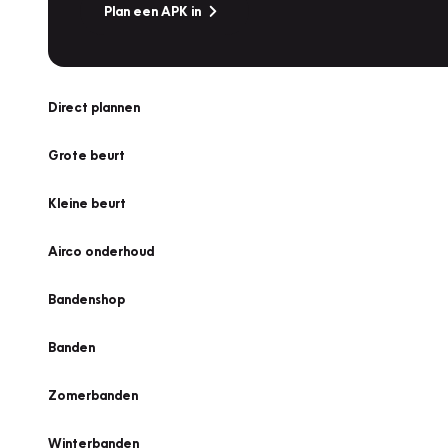
Plan een APK in
Direct plannen
Grote beurt
Kleine beurt
Airco onderhoud
Bandenshop
Banden
Zomerbanden
Winterbanden