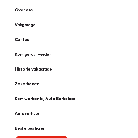
Over ons
Vakgarage
Contact
Kom gerust verder
Historie vakgarage
Zekerheden
Kom werken bij Auto Berkelaar
Autoverhuur
Bestelbus huren