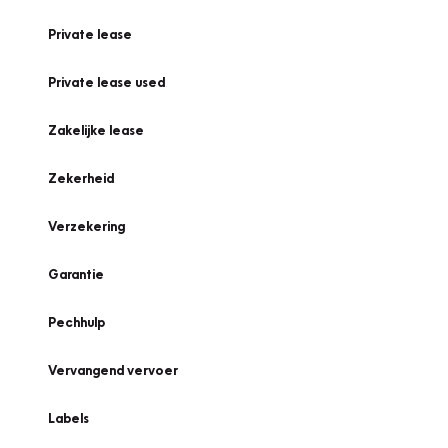
Private lease
Private lease used
Zakelijke lease
Zekerheid
Verzekering
Garantie
Pechhulp
Vervangend vervoer
Labels