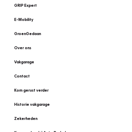
GRIP Expert
E-Mobility
GroenGedaan
Over ons
Vakgarage
Contact
Kom gerust verder
Historie vakgarage
Zekerheden