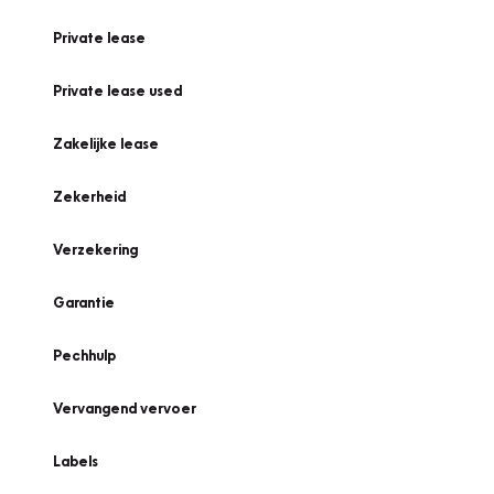
Private lease
Private lease used
Zakelijke lease
Zekerheid
Verzekering
Garantie
Pechhulp
Vervangend vervoer
Labels