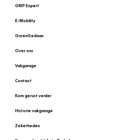
GRIP Expert
E-Mobility
GroenGedaan
Over ons
Vakgarage
Contact
Kom gerust verder
Historie vakgarage
Zekerheden