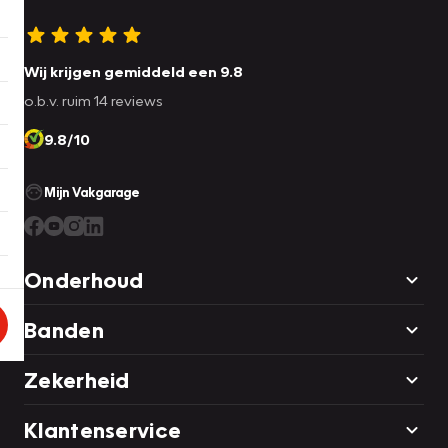
Wij krijgen gemiddeld een 9.8
o.b.v. ruim 14 reviews
9.8/10
Mijn Vakgarage
Onderhoud
Banden
Zekerheid
Klantenservice