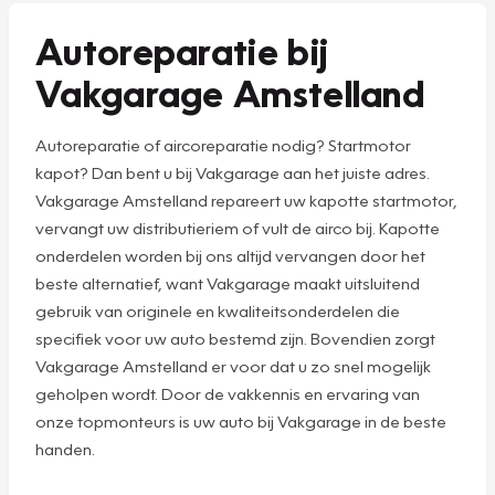
Autoreparatie bij
Vakgarage Amstelland
Autoreparatie of aircoreparatie nodig? Startmotor
kapot? Dan bent u bij Vakgarage aan het juiste adres.
Vakgarage Amstelland repareert uw kapotte startmotor,
vervangt uw distributieriem of vult de airco bij. Kapotte
onderdelen worden bij ons altijd vervangen door het
beste alternatief, want Vakgarage maakt uitsluitend
gebruik van originele en kwaliteitsonderdelen die
specifiek voor uw auto bestemd zijn. Bovendien zorgt
Vakgarage Amstelland er voor dat u zo snel mogelijk
geholpen wordt. Door de vakkennis en ervaring van
onze topmonteurs is uw auto bij Vakgarage in de beste
handen.