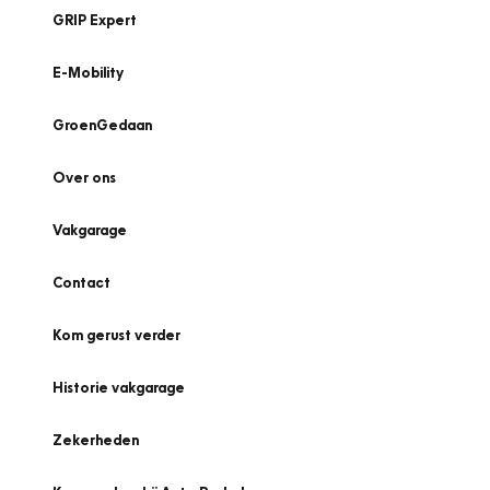
GRIP Expert
E-Mobility
GroenGedaan
Over ons
Vakgarage
Contact
Kom gerust verder
Historie vakgarage
Zekerheden