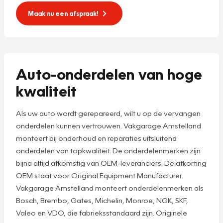
Maak nu een afspraak!
Auto-onderdelen van hoge
kwaliteit
Als uw auto wordt gerepareerd, wilt u op de vervangen
onderdelen kunnen vertrouwen. Vakgarage Amstelland
monteert bij onderhoud en reparaties uitsluitend
onderdelen van topkwaliteit. De onderdelenmerken zijn
bijna altijd afkomstig van OEM-leveranciers. De afkorting
OEM staat voor Original Equipment Manufacturer.
Vakgarage Amstelland monteert onderdelenmerken als
Bosch, Brembo, Gates, Michelin, Monroe, NGK, SKF,
Valeo en VDO, die fabrieksstandaard zijn. Originele