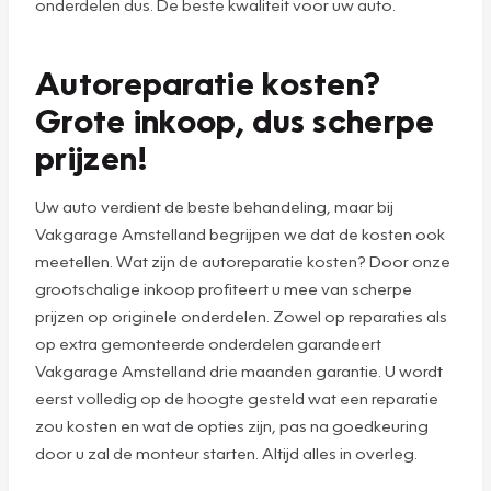
onderdelen dus. De beste kwaliteit voor uw auto.
Autoreparatie kosten?
Grote inkoop, dus scherpe
prijzen!
Uw auto verdient de beste behandeling, maar bij
Vakgarage Amstelland begrijpen we dat de kosten ook
meetellen. Wat zijn de autoreparatie kosten? Door onze
grootschalige inkoop profiteert u mee van scherpe
prijzen op originele onderdelen. Zowel op reparaties als
op extra gemonteerde onderdelen garandeert
Vakgarage Amstelland drie maanden garantie. U wordt
eerst volledig op de hoogte gesteld wat een reparatie
zou kosten en wat de opties zijn, pas na goedkeuring
door u zal de monteur starten. Altijd alles in overleg.