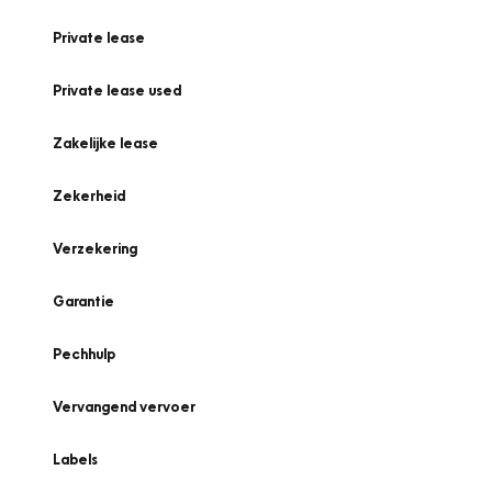
Private lease
Private lease used
Zakelijke lease
Zekerheid
Verzekering
Garantie
Pechhulp
Vervangend vervoer
Labels