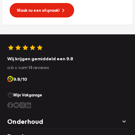
Maak nu een afspraak!
Wij krijgen gemiddeld een 9.8
o.b.v. ruim 14 reviews
9.8/10
Mijn Vakgarage
Onderhoud