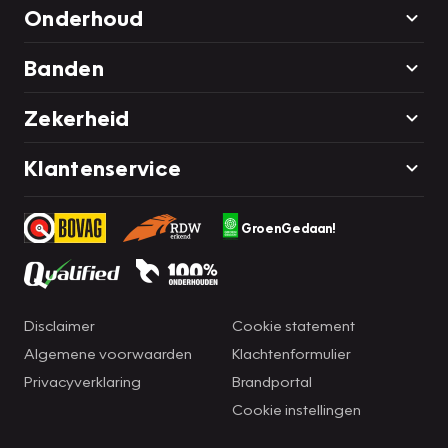
Onderhoud
Banden
Zekerheid
Klantenservice
GroenGedaan!
Disclaimer
Cookie statement
Algemene voorwaarden
Klachtenformulier
Privacyverklaring
Brandportal
Cookie instellingen