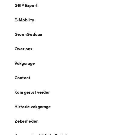
GRIP Expert
E-Mobility
GroenGedaan
Over ons
Vakgarage
Contact
Kom gerust verder
Historie vakgarage
Zekerheden