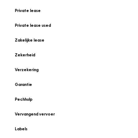
Private lease
Private lease used
Zakelijke lease
Zekerheid
Verzekering
Garantie
Pechhulp
Vervangend vervoer
Labels