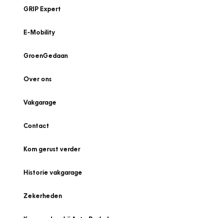
GRIP Expert
E-Mobility
GroenGedaan
Over ons
Vakgarage
Contact
Kom gerust verder
Historie vakgarage
Zekerheden