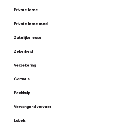
Private lease
Private lease used
Zakelijke lease
Zekerheid
Verzekering
Garantie
Pechhulp
Vervangend vervoer
Labels